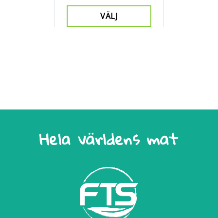
VÄLJ
Hela världens mat