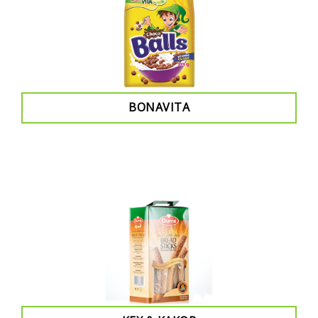
BONAVITA