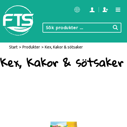
Start
/
Produkter
/
Kex, Kakor & sötsaker
Kex, Kakor & sötsaker