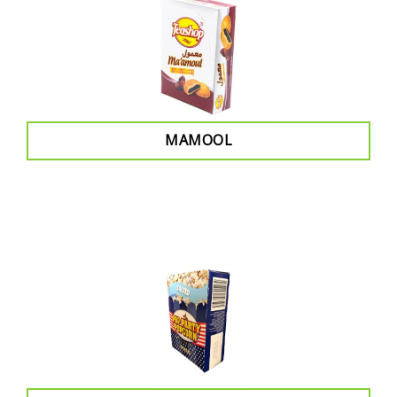
MAMOOL