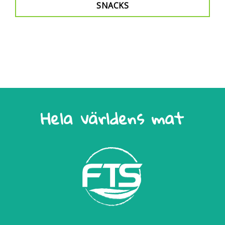
SNACKS
Hela världens mat