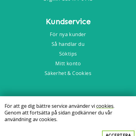
Kundservice
För nya kunder
Så handlar du
Söktips
Mitt konto
Säkerhet & Cookies
För att ge dig bättre service använder vi
cookies
.
Genom att fortsätta på sidan godkänner du vår
användning av cookies.
ACCEPTERA