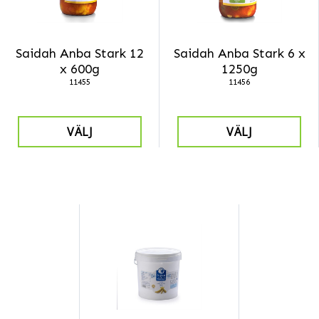
Saidah Anba Stark 12
Saidah Anba Stark 6 x
x 600g
1250g
11455
11456
VÄLJ
VÄLJ